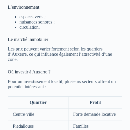
L’environnement
espaces verts ;
nuisances sonores ;
circulation.
Le marché immobilier
Les prix peuvent varier fortement selon les quartiers
d’
Auxerre
, ce qui influence également l’attractivité d’une
zone.
Où investir à Auxerre ?
Pour un investissement locatif, plusieurs secteurs offrent un
potentiel intéressant :
Quartier
Profil
Centre-ville
Forte demande locative
Piedalloues
Familles