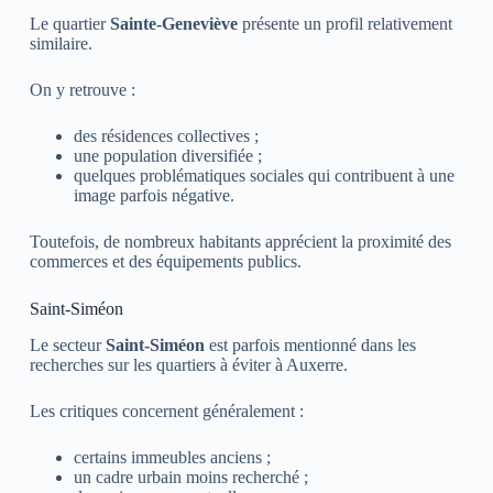
Le quartier
Sainte-Geneviève
présente un profil relativement
similaire.
On y retrouve :
des résidences collectives ;
une population diversifiée ;
quelques problématiques sociales qui contribuent à une
image parfois négative.
Toutefois, de nombreux habitants apprécient la proximité des
commerces et des équipements publics.
Saint-Siméon
Le secteur
Saint-Siméon
est parfois mentionné dans les
recherches sur les quartiers à éviter à Auxerre.
Les critiques concernent généralement :
certains immeubles anciens ;
un cadre urbain moins recherché ;