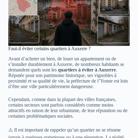
Faut-il éviter certains quartiers à
Auxerre
?
Avant d’acheter un bien, de louer un appartement ou de
s’installer durablement à
Auxerre
, de nombreux habitants se
demandent quels sont les
quartiers à éviter à Auxerre
.
Réputée pour son patrimoine historique, ses vignobles à
proximité et sa qualité de vie, la préfecture de l’Yonne est loin
d’être une ville particulièrement dangereuse.
Cependant, comme dans la plupart des villes françaises,
certains secteurs sont parfois considérés comme moins
attractifs en raison de leur urbanisme, de leur réputation ou de
certaines problématiques sociales.
⚠️ Il est important de rappeler qu’un quartier ne se résume
jamais à quelques statistiques ou à une réputation. La réalité