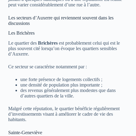
peut varier considérablement d’une rue à l’autre.
Les secteurs d’Auxerre qui reviennent souvent dans les
discussions
Les Brichères
Le quartier des
Brichères
est probablement celui qui est le
plus souvent cité lorsqu’on évoque les quartiers sensibles
d’
Auxerre
.
Ce secteur se caractérise notamment par :
une forte présence de logements collectifs ;
une densité de population plus importante ;
des revenus généralement plus modestes que dans
d’autres quartiers de la ville.
Malgré cette réputation, le quartier bénéficie régulièrement
d’investissements visant à améliorer le cadre de vie des
habitants.
Sainte-Geneviève