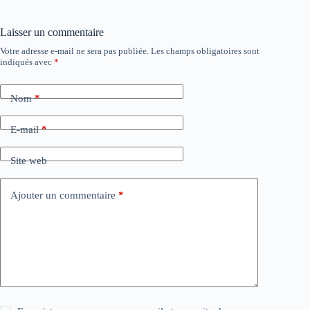
Laisser un commentaire
Votre adresse e-mail ne sera pas publiée.
Les champs obligatoires sont
indiqués avec
*
Nom
*
E-mail
*
Site web
Ajouter un commentaire
*