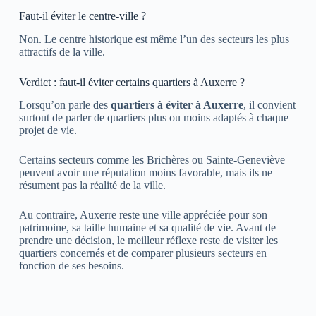
Faut-il éviter le centre-ville ?
Non. Le centre historique est même l’un des secteurs les plus
attractifs de la ville.
Verdict : faut-il éviter certains quartiers à Auxerre ?
Lorsqu’on parle des
quartiers à éviter à Auxerre
, il convient
surtout de parler de quartiers plus ou moins adaptés à chaque
projet de vie.
Certains secteurs comme les Brichères ou Sainte-Geneviève
peuvent avoir une réputation moins favorable, mais ils ne
résument pas la réalité de la ville.
Au contraire,
Auxerre
reste une ville appréciée pour son
patrimoine, sa taille humaine et sa qualité de vie. Avant de
prendre une décision, le meilleur réflexe reste de visiter les
quartiers concernés et de comparer plusieurs secteurs en
fonction de ses besoins.