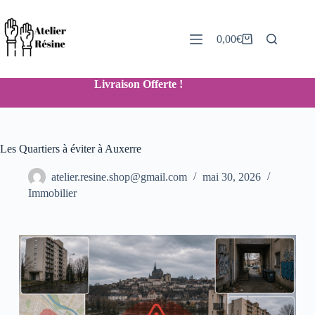
0,00
€
Livraison Offerte !
Les Quartiers à éviter à Auxerre
atelier.resine.shop@gmail.com
mai 30, 2026
Immobilier