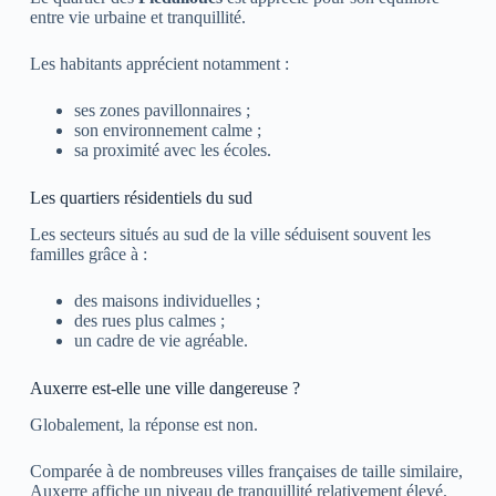
entre vie urbaine et tranquillité.
Les habitants apprécient notamment :
ses zones pavillonnaires ;
son environnement calme ;
sa proximité avec les écoles.
Les quartiers résidentiels du sud
Les secteurs situés au sud de la ville séduisent souvent les
familles grâce à :
des maisons individuelles ;
des rues plus calmes ;
un cadre de vie agréable.
Auxerre est-elle une ville dangereuse ?
Globalement, la réponse est non.
Comparée à de nombreuses villes françaises de taille similaire,
Auxerre
affiche un niveau de tranquillité relativement élevé.