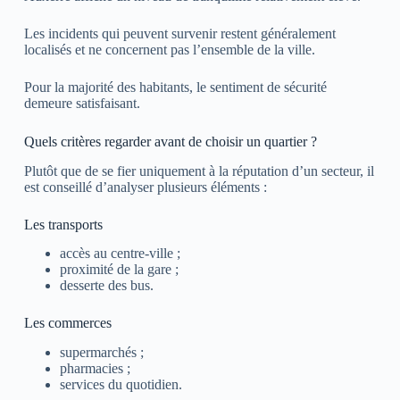
Les incidents qui peuvent survenir restent généralement
localisés et ne concernent pas l’ensemble de la ville.
Pour la majorité des habitants, le sentiment de sécurité
demeure satisfaisant.
Quels critères regarder avant de choisir un quartier ?
Plutôt que de se fier uniquement à la réputation d’un secteur, il
est conseillé d’analyser plusieurs éléments :
Les transports
accès au centre-ville ;
proximité de la gare ;
desserte des bus.
Les commerces
supermarchés ;
pharmacies ;
services du quotidien.