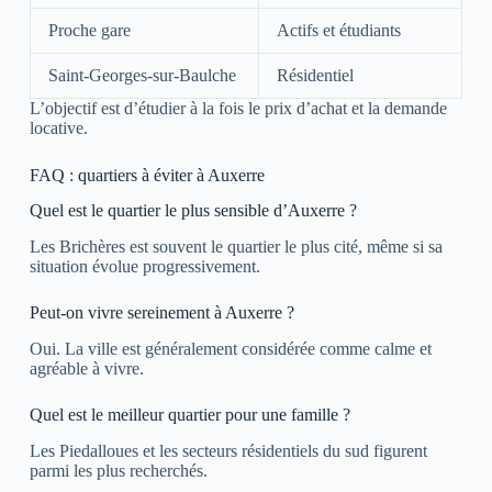
Proche gare
Actifs et étudiants
Saint-Georges-sur-Baulche
Résidentiel
L’objectif est d’étudier à la fois le prix d’achat et la demande
locative.
FAQ : quartiers à éviter à Auxerre
Quel est le quartier le plus sensible d’Auxerre ?
Les Brichères est souvent le quartier le plus cité, même si sa
situation évolue progressivement.
Peut-on vivre sereinement à Auxerre ?
Oui. La ville est généralement considérée comme calme et
agréable à vivre.
Quel est le meilleur quartier pour une famille ?
Les Piedalloues et les secteurs résidentiels du sud figurent
parmi les plus recherchés.