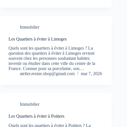
Immobilier
Les Quartiers à éviter à Limoges
Quels sont les quartiers à éviter à Limoges ? La
question des quartiers à éviter à Limoges revient
souvent chez les personnes souhaitant habiter,
investir ou étudier dans cette ville du centre de la
France. Connue pour sa porcelaine, son…
atelier.resine.shop@gmail.com
mai 7, 2026
Immobilier
Les Quartiers à éviter à Poitiers
Quels sont les quartiers à éviter à Poitiers ? La