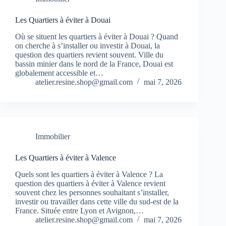
Les Quartiers à éviter à Douai
Où se situent les quartiers à éviter à Douai ? Quand
on cherche à s’installer ou investir à Douai, la
question des quartiers revient souvent. Ville du
bassin minier dans le nord de la France, Douai est
globalement accessible et…
atelier.resine.shop@gmail.com
mai 7, 2026
Immobilier
Les Quartiers à éviter à Valence
Quels sont les quartiers à éviter à Valence ? La
question des quartiers à éviter à Valence revient
souvent chez les personnes souhaitant s’installer,
investir ou travailler dans cette ville du sud-est de la
France. Située entre Lyon et Avignon,…
atelier.resine.shop@gmail.com
mai 7, 2026