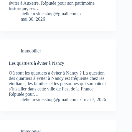
éviter à Auxerre. Réputée pour son patrimoine
historique, ses…
atelier.resine.shop@gmail.com
mai 30, 2026
Immobilier
Les quartiers à éviter à Nancy
Où sont les quartiers à éviter à Nancy ? La question
des quartiers à éviter à Nancy est fréquente chez les
étudiants, les familles et les personnes qui souhaitent
s’installer dans cette ville de l’est de la France.
Réputée pour…
atelier.resine.shop@gmail.com
mai 7, 2026
Immobilier