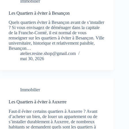
Immobilier
Les Quartiers à éviter à Besançon
Quels quartiers éviter à Besançon avant de s’installer
? Si vous envisagez de déménager dans la capitale
de la Franche-Comté, il est normal de vous
renseigner sur les quartiers à éviter à Besançon. Ville
universitaire, historique et relativement paisible,
Besançon…
atelier.resine.shop@gmail.com
mai 30, 2026
Immobilier
Les Quartiers à éviter à Auxerre
Faut-il éviter certains quartiers à Auxerre ? Avant
d’acheter un bien, de louer un appartement ou de
s’installer durablement à Auxerre, de nombreux
habitants se demandent quels sont les quartiers à