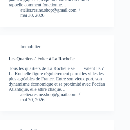
rappelle comment fonctionne…
atelier.resine.shop@gmail.com
mai 30, 2026
Immobilier
Les Quartiers à éviter à La Rochelle
Tous les quartiers de La Rochelle se valent-ils ?
La Rochelle figure régulièrement parmi les villes les
plus agréables de France. Entre son vieux port, son
dynamisme économique et sa proximité avec l’océan
Atlantique, elle attire chaque…
atelier.resine.shop@gmail.com
mai 30, 2026