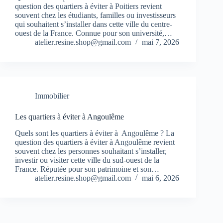
question des quartiers à éviter à Poitiers revient
souvent chez les étudiants, familles ou investisseurs
qui souhaitent s’installer dans cette ville du centre-
ouest de la France. Connue pour son université,…
atelier.resine.shop@gmail.com
mai 7, 2026
Immobilier
Les quartiers à éviter à Angoulême
Quels sont les quartiers à éviter à Angoulême ? La
question des quartiers à éviter à Angoulême revient
souvent chez les personnes souhaitant s’installer,
investir ou visiter cette ville du sud-ouest de la
France. Réputée pour son patrimoine et son…
atelier.resine.shop@gmail.com
mai 6, 2026