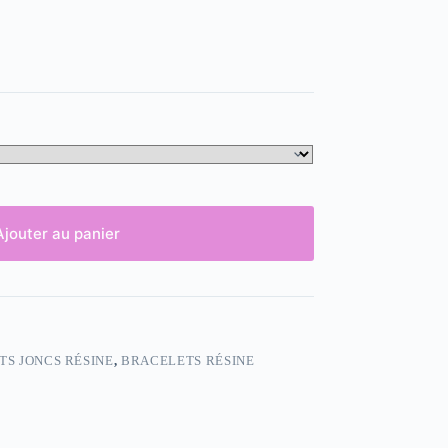
Ajouter au panier
S JONCS RÉSINE
,
BRACELETS RÉSINE