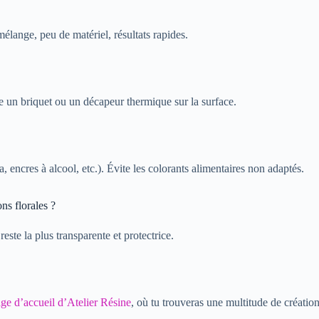
lange, peu de matériel, résultats rapides.
 un briquet ou un décapeur thermique sur la surface.
 encres à alcool, etc.). Évite les colorants alimentaires non adaptés.
ns florales ?
reste la plus transparente et protectrice.
age d’accueil d’Atelier Résine
, où tu trouveras une multitude de création