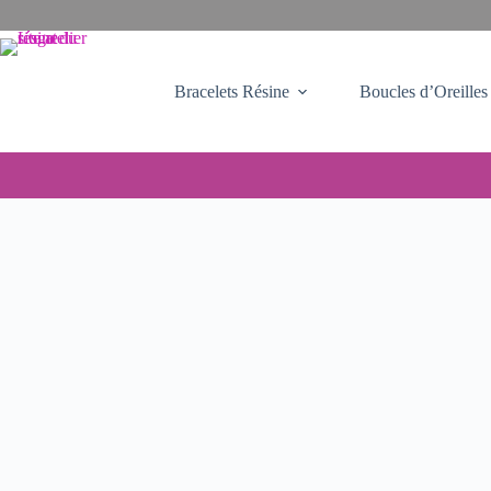
Bracelets Résine
Boucles d’Oreilles