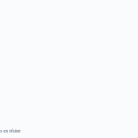
s en résine