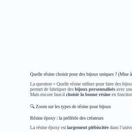
Quelle résine choisir pour des bijoux uniques ? (Mise 
La question « Quelle résine utiliser pour faire des bijo
permet de fabriquer des
bijoux personnalisés
avec une 
Mais encore faut-il
choisir la bonne résine
en fonction
🔍 Zoom sur les types de résine pour bijoux
Résine époxy : la préférée des créateurs
La résine époxy est
largement plébiscitée
dans l’unive