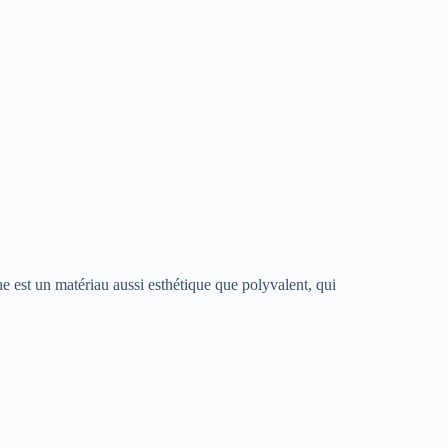
ine est un matériau aussi esthétique que polyvalent, qui