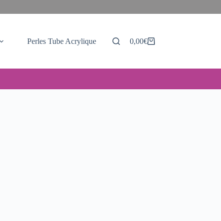
Perles Tube Acrylique
0,00
€